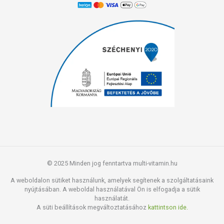
© 2025 Minden jog fenntartva multi-vitamin.hu
A weboldalon sütiket használunk, amelyek segítenek a szolgáltatásaink
nyújtásában. A weboldal használatával Ön is elfogadja a sütik
használatát.
A süti beállítások megváltoztatásához
kattintson ide.