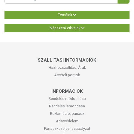
Témáink
Népszerű cikkeink
SZÁLLÍTÁSI INFORMÁCIÓK
Házhozszállítás, Árak
Átvételi pontok
INFORMÁCIÓK
Rendelés módosítása
Rendelés lemondása
Reklamáció, panasz
Adatvédelem
Panaszkezelési szabályzat