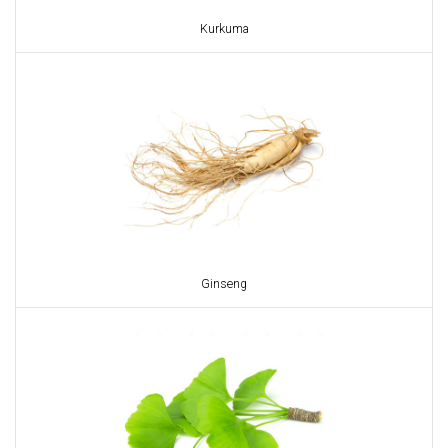
Kurkuma
Ginseng