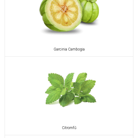
Garcinia Cambogia
Citromfű