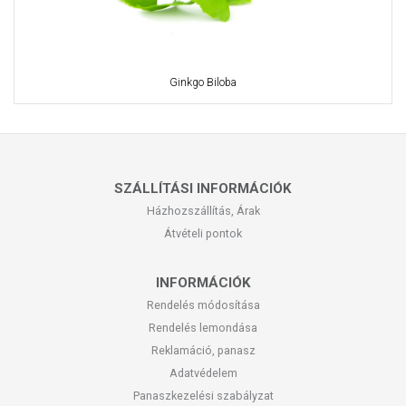
Ginkgo Biloba
SZÁLLÍTÁSI INFORMÁCIÓK
Házhozszállítás, Árak
Átvételi pontok
INFORMÁCIÓK
Rendelés módosítása
Rendelés lemondása
Reklamáció, panasz
Adatvédelem
Panaszkezelési szabályzat