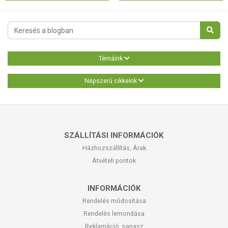
Témáink
Népszerű cikkeink
SZÁLLÍTÁSI INFORMÁCIÓK
Házhozszállítás, Árak
Átvételi pontok
INFORMÁCIÓK
Rendelés módosítása
Rendelés lemondása
Reklamáció, panasz