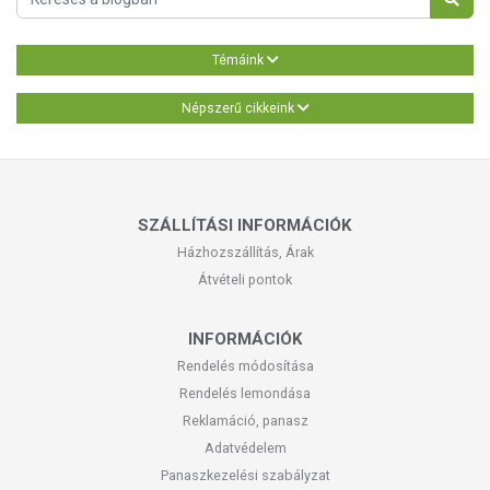
Témáink
Népszerű cikkeink
SZÁLLÍTÁSI INFORMÁCIÓK
Házhozszállítás, Árak
Átvételi pontok
INFORMÁCIÓK
Rendelés módosítása
Rendelés lemondása
Reklamáció, panasz
Adatvédelem
Panaszkezelési szabályzat