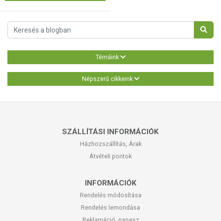
Témáink
Népszerű cikkeink
SZÁLLÍTÁSI INFORMÁCIÓK
Házhozszállítás, Árak
Átvételi pontok
INFORMÁCIÓK
Rendelés módosítása
Rendelés lemondása
Reklamáció, panasz