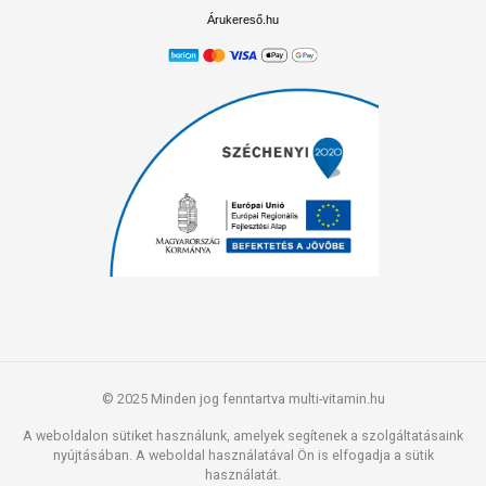
Árukereső.hu
© 2025 Minden jog fenntartva multi-vitamin.hu
A weboldalon sütiket használunk, amelyek segítenek a szolgáltatásaink
nyújtásában. A weboldal használatával Ön is elfogadja a sütik
használatát.