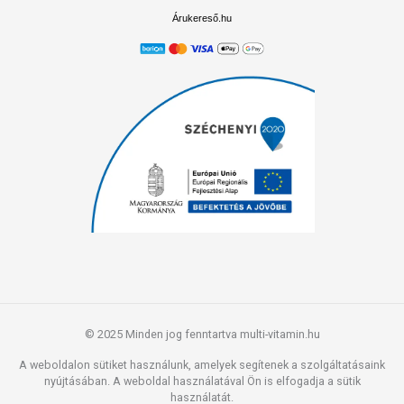
Árukereső.hu
© 2025 Minden jog fenntartva multi-vitamin.hu
A weboldalon sütiket használunk, amelyek segítenek a szolgáltatásaink
nyújtásában. A weboldal használatával Ön is elfogadja a sütik
használatát.