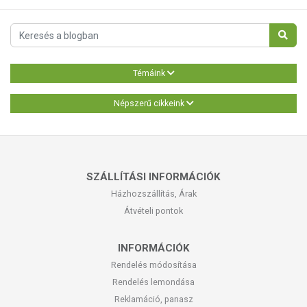
Témáink
Népszerű cikkeink
SZÁLLÍTÁSI INFORMÁCIÓK
Házhozszállítás, Árak
Átvételi pontok
INFORMÁCIÓK
Rendelés módosítása
Rendelés lemondása
Reklamáció, panasz