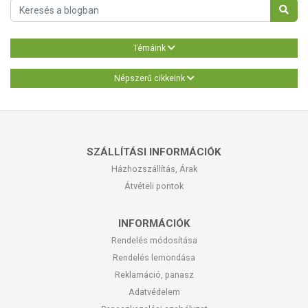
Témáink
Népszerű cikkeink
SZÁLLÍTÁSI INFORMÁCIÓK
Házhozszállítás, Árak
Átvételi pontok
INFORMÁCIÓK
Rendelés módosítása
Rendelés lemondása
Reklamáció, panasz
Adatvédelem