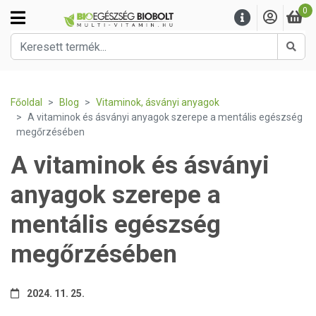
0
Kere
Főoldal
Blog
Vitaminok, ásványi anyagok
A vitaminok és ásványi anyagok szerepe a mentális egészség
megőrzésében
A vitaminok és ásványi
anyagok szerepe a
mentális egészség
megőrzésében
2024. 11. 25.