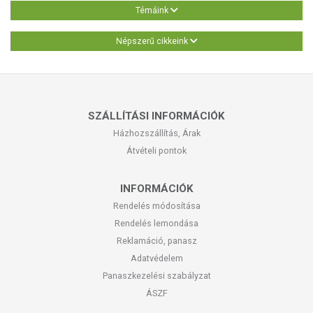
Témáink
Népszerű cikkeink
SZÁLLÍTÁSI INFORMÁCIÓK
Házhozszállítás, Árak
Átvételi pontok
INFORMÁCIÓK
Rendelés módosítása
Rendelés lemondása
Reklamáció, panasz
Adatvédelem
Panaszkezelési szabályzat
ÁSZF