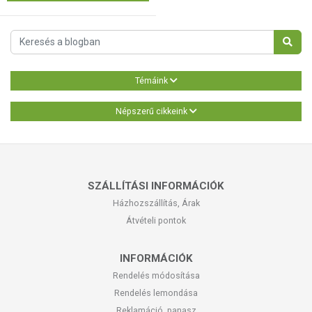
Témáink
Népszerű cikkeink
SZÁLLÍTÁSI INFORMÁCIÓK
Házhozszállítás, Árak
Átvételi pontok
INFORMÁCIÓK
Rendelés módosítása
Rendelés lemondása
Reklamáció, panasz