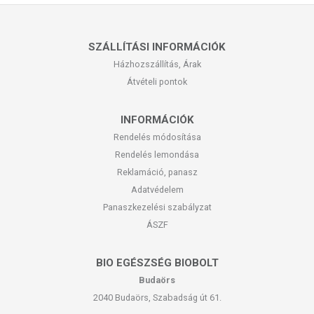
SZÁLLÍTÁSI INFORMÁCIÓK
Házhozszállítás, Árak
Átvételi pontok
INFORMÁCIÓK
Rendelés módosítása
Rendelés lemondása
Reklamáció, panasz
Adatvédelem
Panaszkezelési szabályzat
ÁSZF
BIO EGÉSZSÉG BIOBOLT
Budaörs
2040 Budaörs, Szabadság út 61.