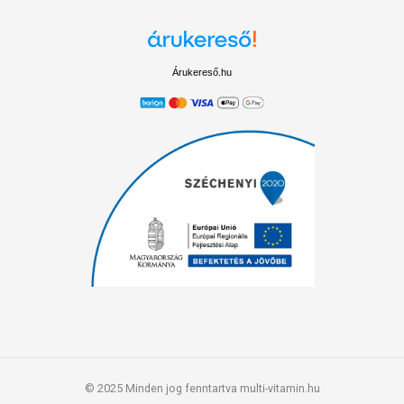
Árukereső.hu
© 2025 Minden jog fenntartva multi-vitamin.hu