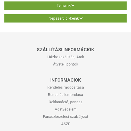
Témáink
Népszerű cikkeink
SZÁLLÍTÁSI INFORMÁCIÓK
Házhozszállítás, Árak
Átvételi pontok
INFORMÁCIÓK
Rendelés módosítása
Rendelés lemondása
Reklamáció, panasz
Adatvédelem
Panaszkezelési szabályzat
ÁSZF