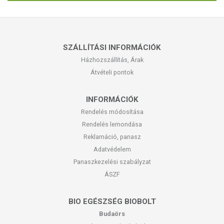
SZÁLLÍTÁSI INFORMÁCIÓK
Házhozszállítás, Árak
Átvételi pontok
INFORMÁCIÓK
Rendelés módosítása
Rendelés lemondása
Reklamáció, panasz
Adatvédelem
Panaszkezelési szabályzat
ÁSZF
BIO EGÉSZSÉG BIOBOLT
Budaörs