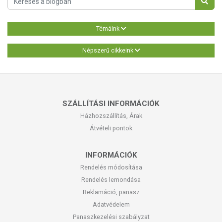
Témáink
Népszerű cikkeink
SZÁLLÍTÁSI INFORMÁCIÓK
Házhozszállítás, Árak
Átvételi pontok
INFORMÁCIÓK
Rendelés módosítása
Rendelés lemondása
Reklamáció, panasz
Adatvédelem
Panaszkezelési szabályzat