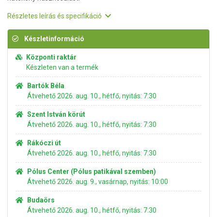
Részletes leírás és specifikáció
Készletinformáció
Központi raktár
Készleten van a termék
Bartók Béla
Átvehető 2026. aug. 10., hétfő, nyitás: 7:30
Szent István körút
Átvehető 2026. aug. 10., hétfő, nyitás: 7:30
Rákóczi út
Átvehető 2026. aug. 10., hétfő, nyitás: 7:30
Pólus Center (Pólus patikával szemben)
Átvehető 2026. aug. 9., vasárnap, nyitás: 10:00
Budaörs
Átvehető 2026. aug. 10., hétfő, nyitás: 7:30