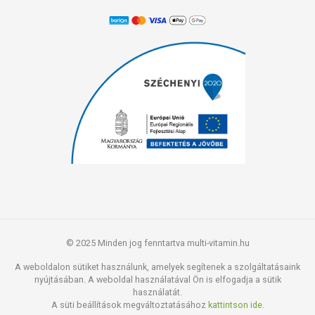
© 2025 Minden jog fenntartva multi-vitamin.hu
A weboldalon sütiket használunk, amelyek segítenek a szolgáltatásaink
nyújtásában. A weboldal használatával Ön is elfogadja a sütik
használatát.
A süti beállítások megváltoztatásához
kattintson ide.