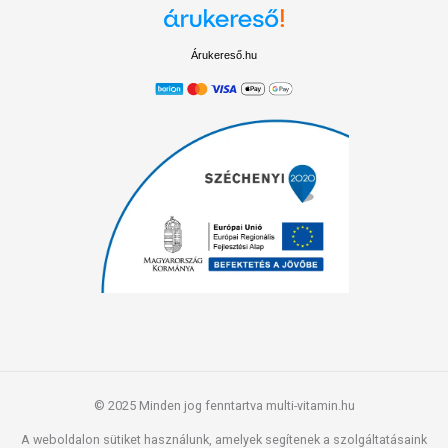
Árukereső.hu
© 2025 Minden jog fenntartva multi-vitamin.hu
A weboldalon sütiket használunk, amelyek segítenek a szolgáltatásaink