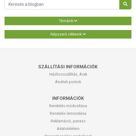
Témáink
Népszerű cikkeink
SZÁLLÍTÁSI INFORMÁCIÓK
Házhozszállítás, Árak
Átvételi pontok
INFORMÁCIÓK
Rendelés módosítása
Rendelés lemondása
Reklamáció, panasz
Adatvédelem