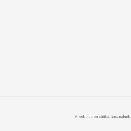
A weboldalon sütiket használunk, 