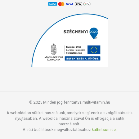
© 2025 Minden jog fenntartva multi-vitamin.hu
A weboldalon sütiket használunk, amelyek segítenek a szolgáltatásaink
nyújtásában. A weboldal használatával Ön is elfogadja a sütik
használatát.
A süti beállítások megváltoztatásához
kattintson ide.