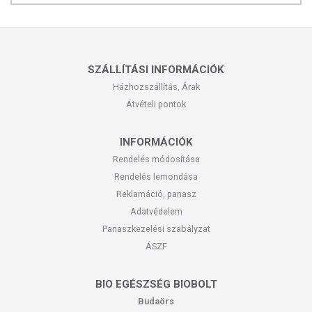
SZÁLLÍTÁSI INFORMÁCIÓK
Házhozszállítás, Árak
Átvételi pontok
INFORMÁCIÓK
Rendelés módosítása
Rendelés lemondása
Reklamáció, panasz
Adatvédelem
Panaszkezelési szabályzat
ÁSZF
BIO EGÉSZSÉG BIOBOLT
Budaörs