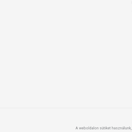
A weboldalon sütiket használunk, 