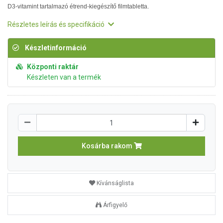
D3-vitamint tartalmazó étrend-kiegészítő filmtabletta.
Részletes leírás és specifikáció
Készletinformáció
Központi raktár
Készleten van a termék
Kosárba rakom
Kívánságlista
Árfigyelő