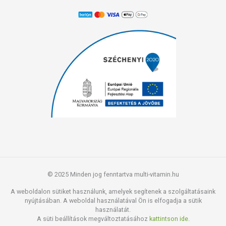
© 2025 Minden jog fenntartva multi-vitamin.hu
A weboldalon sütiket használunk, amelyek segítenek a szolgáltatásaink
nyújtásában. A weboldal használatával Ön is elfogadja a sütik
használatát.
A süti beállítások megváltoztatásához
kattintson ide.