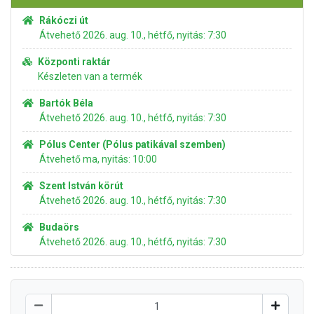
Rákóczi út
Átvehető 2026. aug. 10., hétfő, nyitás: 7:30
Központi raktár
Készleten van a termék
Bartók Béla
Átvehető 2026. aug. 10., hétfő, nyitás: 7:30
Pólus Center (Pólus patikával szemben)
Átvehető ma, nyitás: 10:00
Szent István körút
Átvehető 2026. aug. 10., hétfő, nyitás: 7:30
Budaörs
Átvehető 2026. aug. 10., hétfő, nyitás: 7:30