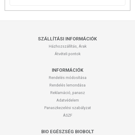
SZÁLLÍTÁSI INFORMÁCIÓK
Házhozszállítás, Árak
Átvételi pontok
INFORMÁCIÓK
Rendelés módosítása
Rendelés lemondása
Reklamáció, panasz
Adatvédelem
Panaszkezelési szabályzat
ÁSZF
BIO EGÉSZSÉG BIOBOLT