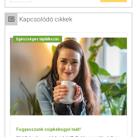
Kapcsolódó cikkek
Egészséges táplálkozás
Fogyasszunk csipkebogyó teát!