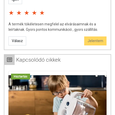
A termék tökéletesen megfelel az elvárásaimnak és a
leírtaknak. Gyors pontos kommunikáció , gyors szállítás.
Válasz
Jelentem
Kapcsolódó cikkek
Háztartás