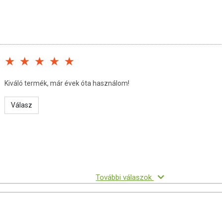
Kiváló termék, már évek óta használom!
Válasz
További válaszok