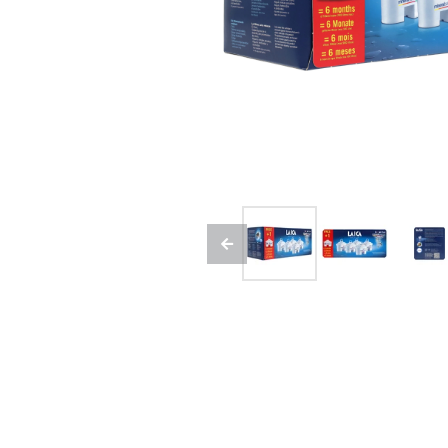
Previous