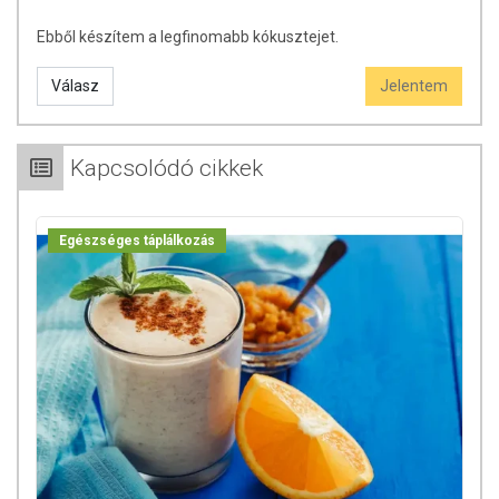
Ebből készítem a legfinomabb kókusztejet.
Válasz
Jelentem
Kapcsolódó cikkek
Egészséges táplálkozás