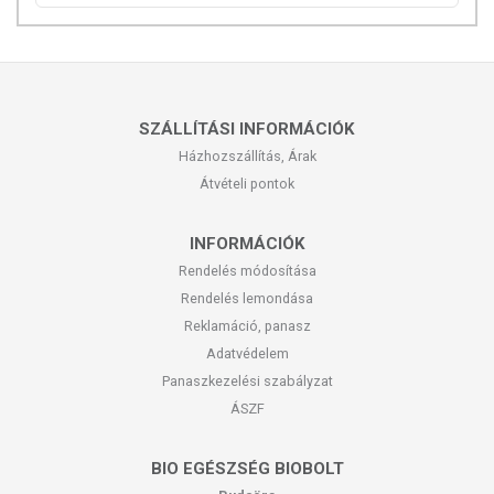
SZÁLLÍTÁSI INFORMÁCIÓK
Házhozszállítás, Árak
Átvételi pontok
INFORMÁCIÓK
Rendelés módosítása
Rendelés lemondása
Reklamáció, panasz
Adatvédelem
Panaszkezelési szabályzat
ÁSZF
BIO EGÉSZSÉG BIOBOLT