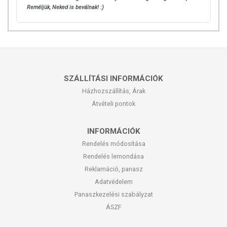
Reméljük, Neked is beválnak! :)
SZÁLLÍTÁSI INFORMÁCIÓK
Házhozszállítás, Árak
Átvételi pontok
INFORMÁCIÓK
Rendelés módosítása
Rendelés lemondása
Reklamáció, panasz
Adatvédelem
Panaszkezelési szabályzat
ÁSZF