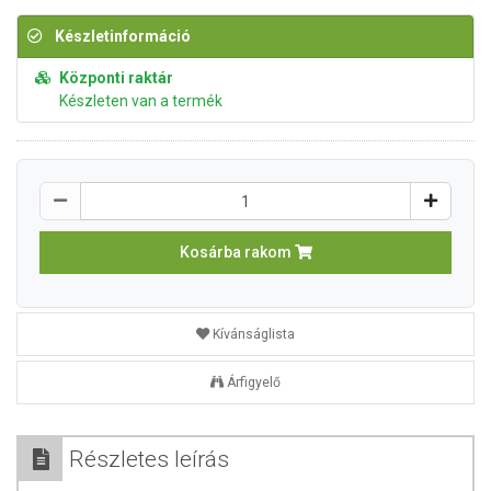
Készletinformáció
Központi raktár
Készleten van a termék
Kosárba rakom
Kívánságlista
Árfigyelő
Részletes leírás