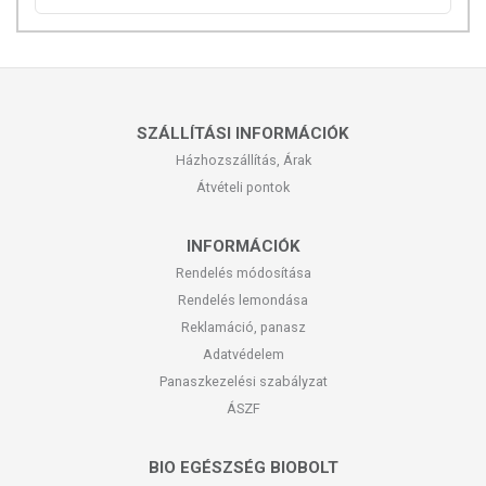
SZÁLLÍTÁSI INFORMÁCIÓK
Házhozszállítás, Árak
Átvételi pontok
INFORMÁCIÓK
Rendelés módosítása
Rendelés lemondása
Reklamáció, panasz
Adatvédelem
Panaszkezelési szabályzat
ÁSZF
BIO EGÉSZSÉG BIOBOLT