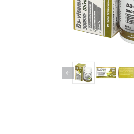
Previous