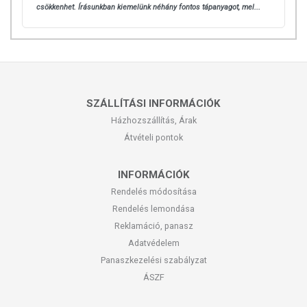
csökkenhet. Írásunkban kiemelünk néhány fontos tápanyagot, mel...
SZÁLLÍTÁSI INFORMÁCIÓK
Házhozszállítás, Árak
Átvételi pontok
INFORMÁCIÓK
Rendelés módosítása
Rendelés lemondása
Reklamáció, panasz
Adatvédelem
Panaszkezelési szabályzat
ÁSZF