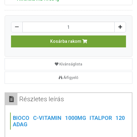
Kosárba rakom
Kívánságlista
Árfigyelő
Részletes leírás
BIOCO C-VITAMIN 1000MG ITALPOR 120
ADAG