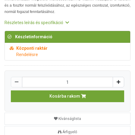
és a foszfor normál felszívódásához, az egészséges csontozat, izomfunkció,
normál fogazat fenntartásához.
Részletes leírás és specifikáció
Készletinformáció
Központi raktár
Rendelésre
Kosárba rakom
Kívánságlista
Árfigyelő