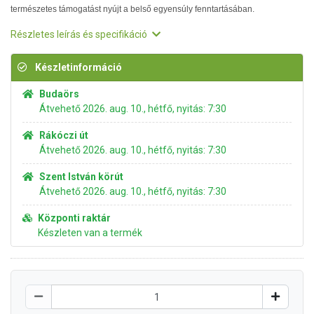
természetes támogatást nyújt a belső egyensúly fenntartásában.
Részletes leírás és specifikáció
Készletinformáció
Budaörs
Átvehető 2026. aug. 10., hétfő, nyitás: 7:30
Rákóczi út
Átvehető 2026. aug. 10., hétfő, nyitás: 7:30
Szent István körút
Átvehető 2026. aug. 10., hétfő, nyitás: 7:30
Központi raktár
Készleten van a termék