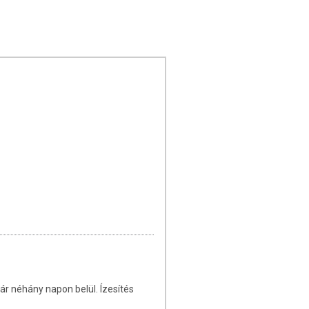
ár néhány napon belül. Ízesítés