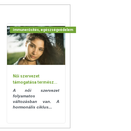
Immunerősítés, egészségvédelem
Női szervezet
támogatása termész...
A női szervezet
folyamatos
változásban van. A
hormonális ciklus...