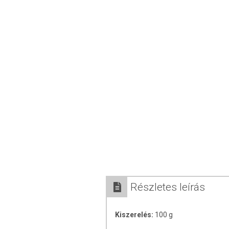
Részletes leírás
Kiszerelés:
100 g