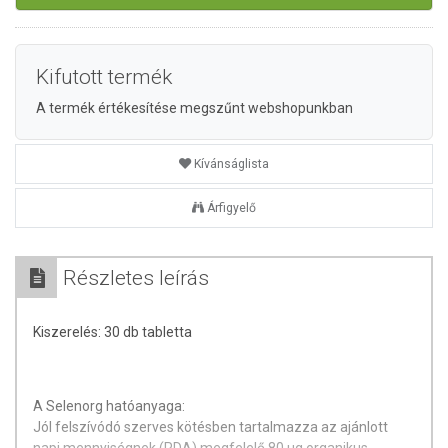
Kifutott termék
A termék értékesítése megszűnt webshopunkban
Kívánságlista
Árfigyelő
Részletes leírás
Kiszerelés: 30 db tabletta
A Selenorg hatóanyaga:
Jól felszívódó szerves kötésben tartalmazza az ajánlott