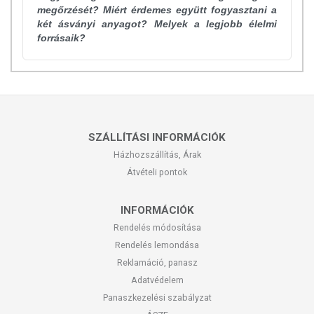
megőrzését? Miért érdemes együtt fogyasztani a
két ásványi anyagot? Melyek a legjobb élelmi
forrásaik?
SZÁLLÍTÁSI INFORMÁCIÓK
Házhozszállítás, Árak
Átvételi pontok
INFORMÁCIÓK
Rendelés módosítása
Rendelés lemondása
Reklamáció, panasz
Adatvédelem
Panaszkezelési szabályzat