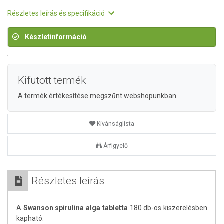
Részletes leírás és specifikáció
Készletinformáció
Kifutott termék
A termék értékesítése megszűnt webshopunkban
Kívánságlista
Árfigyelő
Részletes leírás
A
Swanson spirulina alga tabletta
180 db-os kiszerelésben
kapható.