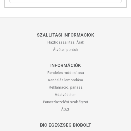
SZÁLLÍTÁSI INFORMÁCIÓK
Házhozszállítás, Árak
Átvételi pontok
INFORMÁCIÓK
Rendelés módosítása
Rendelés lemondása
Reklamáció, panasz
Adatvédelem
Panaszkezelési szabályzat
ÁSZF
BIO EGÉSZSÉG BIOBOLT