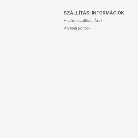
SZÁLLÍTÁSI INFORMÁCIÓK
Házhozszállítás, Árak
Átvételi pontok