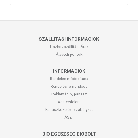
SZÁLLÍTÁSI INFORMÁCIÓK
Házhozszállítás, Árak
Átvételi pontok
INFORMÁCIÓK
Rendelés módosítása
Rendelés lemondása
Reklamáció, panasz
Adatvédelem
Panaszkezelési szabályzat
ÁSZF
BIO EGÉSZSÉG BIOBOLT