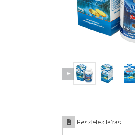
Previous
Részletes leírás