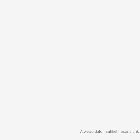
A weboldalon sütiket használunk, 