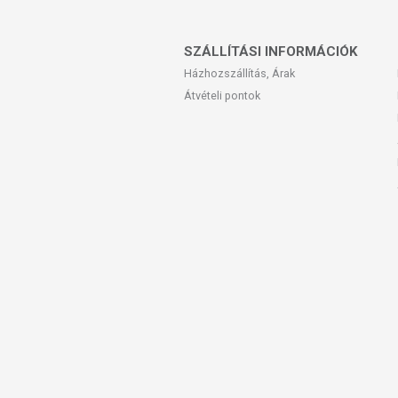
SZÁLLÍTÁSI INFORMÁCIÓK
Házhozszállítás, Árak
Átvételi pontok