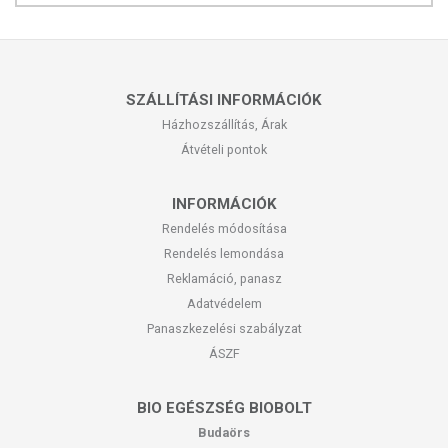
SZÁLLÍTÁSI INFORMÁCIÓK
Házhozszállítás, Árak
Átvételi pontok
INFORMÁCIÓK
Rendelés módosítása
Rendelés lemondása
Reklamáció, panasz
Adatvédelem
Panaszkezelési szabályzat
ÁSZF
BIO EGÉSZSÉG BIOBOLT
Budaörs