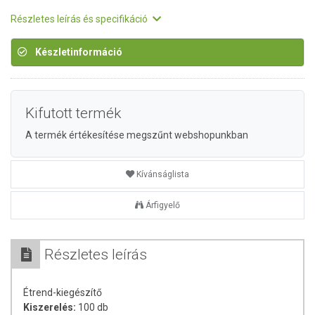
Részletes leírás és specifikáció
Készletinformáció
Kifutott termék
A termék értékesítése megszűnt webshopunkban
Kívánságlista
Árfigyelő
Részletes leírás
Étrend-kiegészítő
Kiszerelés:
100 db